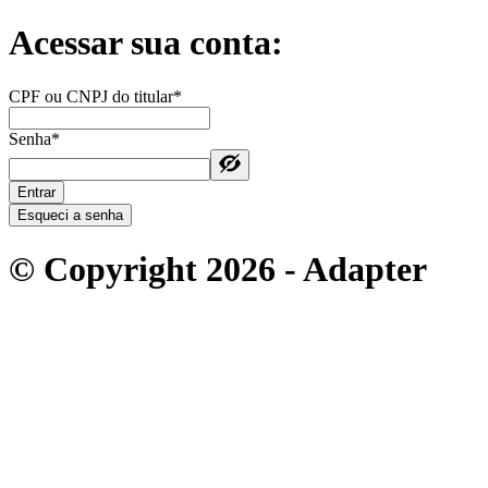
Acessar sua conta:
CPF ou CNPJ do titular*
Senha*
Entrar
Esqueci a senha
© Copyright 2026 - Adapter